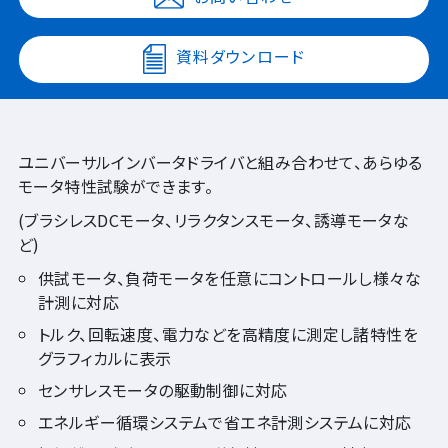
資料ダウンロード
ユニバーサルインバータドライバと組み合わせて、あらゆる
モータ特性試験ができます。
(ブラシレスDCモータ、リラクタンスモータ、誘導モータな
ど)
供試モータ、負荷モータを任意にコントロールし様々な
計測に対応
トルク、回転速度、電力などを高精度に測定し諸特性を
グラフィカルに表示
センサレスモータの駆動制御に対応
エネルギー循環システムで省エネ計測システムに対応