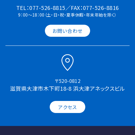
TEL：077-526-8815／FAX：077-526-8816
9：00～18：00（土・日・祝・夏季休暇・年末年始を除く）
お問い合わせ
〒520-0812
滋賀県大津市木下町18-8 浜大津アネックスビル
アクセス