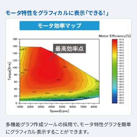
モータ特性をグラフィカルに表示「できる！」
多機能グラフ作成ツールの採用で、モータ特性グラフを簡単
にグラフィカル表示することができます。