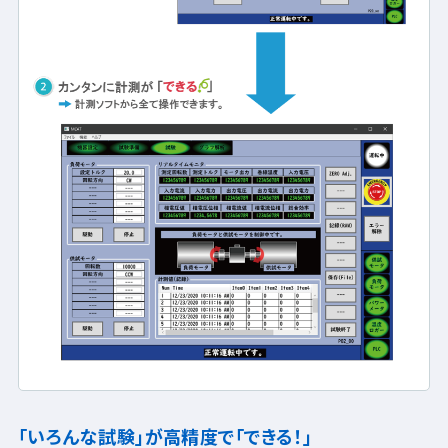
「いろんな試験」が高精度で「できる！」