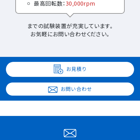
最高回転数：
30,000rpm
までの試験装置が充実しています。
お気軽にお問い合わせください。
お見積り
お問い合わせ