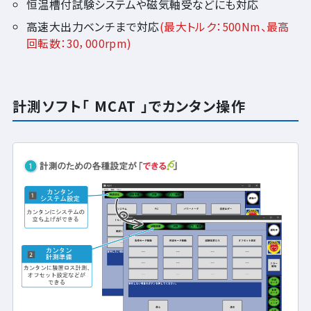
恒温槽付試験システムや磁気軸受などにも対応
高速大出力ベンチまで対応
(最大トルク：500Nm、最高
回転数：30，000rpm)
計測ソフト「 MCAT 」でカンタン操作