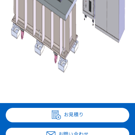
お見積り
お問い合わせ