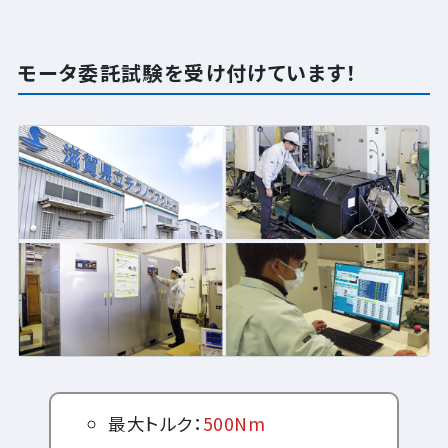
モータ委託試験を受け付けています！
最大トルク：
500Nm