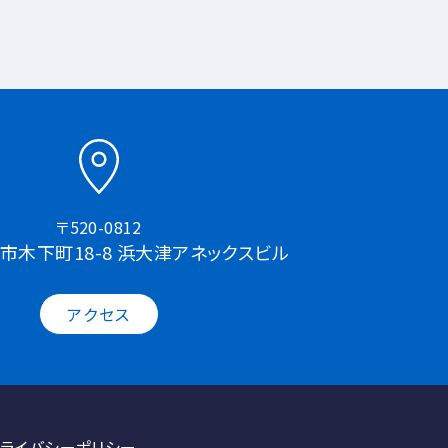
〒520-0812
市木下町18-8 浜大津アネックスビル
アクセス
ライバシーポリシー