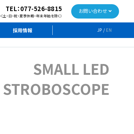
TEL：
077-526-8815
お問い合わせ
：00（土・日・祝・夏季休暇・年末年始を除く）
採用情報
JP /
EN
SMALL LED
STROBOSCOPE