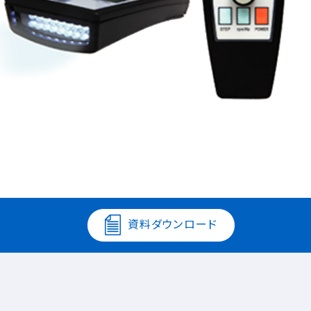
資料ダウンロード