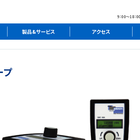
9：00～18
製品&サービス
アクセス
ープ