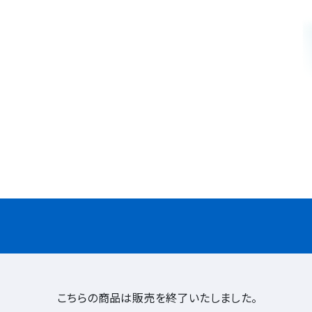
こちらの商品は販売を終了いたしました。