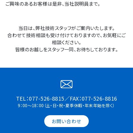
ご興味のあるお客様は是非、当社説明員まで。
当日は、弊社技術スタッフがご案内いたします。
合わせて技術相談も受け付けておりますので、お気軽にご
相談ください。
皆様のお越しをスタッフ一同、お待ちしております。
TEL：077-526-8815／FAX：077-526-8816
9：00～18：00（土・日・祝・夏季休暇・年末年始を除く）
お問い合わせ