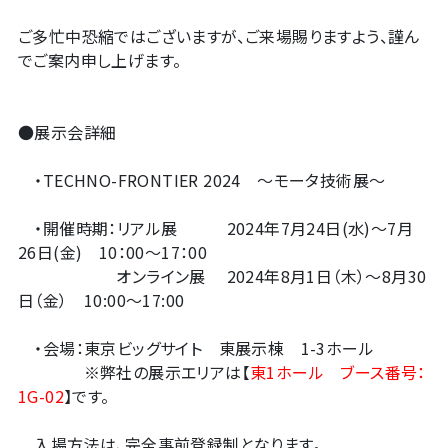
ご多忙中恐縮ではございますが、ご来場賜りますよう、謹ん
でご案内申し上げます。
●展示会詳細
・TECHNO-FRONTIER 2024 ～モータ技術展～
・開催時期：リアル展 2024年7月24日(水)～7月
26日(金) 10：00～17：00
オンライン展 2024年8月1日（木）～8月30
日（金） 10:00～17:00
・会場：東京ビッグサイト 東展示棟 1-3ホール
※弊社の展示エリアは【
東1ホール ブース番号：
1G-02
】です。
入場方法は、完全事前登録制となります。