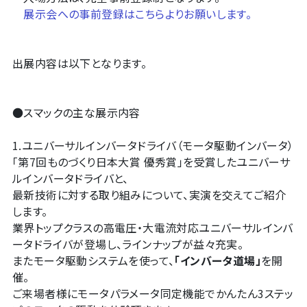
展示会への事前登録はこちらよりお願いします。
出展内容は以下となります。
●スマックの主な展示内容
1.ユニバーサルインバータドライバ（モータ駆動インバータ）
「第7回ものづくり日本大賞 優秀賞」を受賞したユニバーサ
ルインバータドライバと、
最新技術に対する取り組みについて、実演を交えてご紹介
します。
業界トップクラスの高電圧・大電流対応ユニバーサルインバ
ータドライバが登場し、ラインナップが益々充実。
またモータ駆動システムを使って、
「インバータ道場」
を開
催。
ご来場者様にモータパラメータ同定機能でかんたん3ステッ