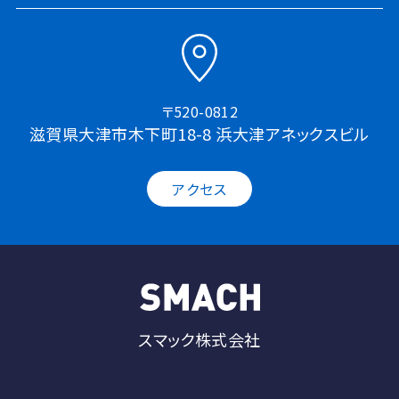
〒520-0812
滋賀県大津市木下町18-8 浜大津アネックスビル
アクセス
スマック株式会社