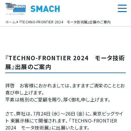
ホーム
『TECHNO-FRONTIER 2024 モータ技術展』出展のご案内
『TECHNO-FRONTIER 2024 モータ技術
展』出展のご案内
拝啓 お客様におかれましては、ますますご清栄のこととお
喜び申し上げます。
平素は格別のご愛顧を賜り、厚く御礼申し上げます。
さて、弊社は、7月24日（水）～26日（金）に、東京ビッグサイ
ト 東展示棟にて開催されます、 ｢TECHNO-FRONTIER
2024 モータ技術展｣に出展いたします。